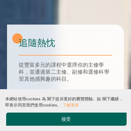
追隨熱忱
從豐富多元的課程中選擇你的主修學
科，並通過第二主修、副修和選修科學
習其他感興趣的科目。
了解更多
本網站使用cookies 為 閣下提供更好的瀏覽體驗。如 閣下繼續，
即表示同意我們使用cookies。
了解更多
接受