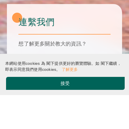
連繫我們
想了解更多關於教大的資訊？
發送查詢
本網站使用cookies 為 閣下提供更好的瀏覽體驗。如 閣下繼續，
即表示同意我們使用cookies。
了解更多
接受
主頁
連繫我們
Breadcrumb