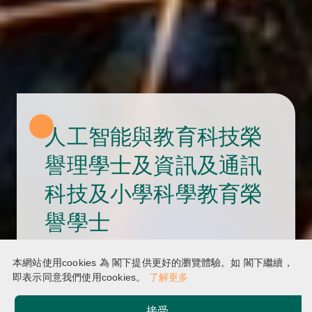
人工智能與教育科技榮
譽理學士及資訊及通訊
科技及小學科學教育榮
譽學士
香港教育大學自薦計劃
本網站使用cookies 為 閣下提供更好的瀏覽體驗。如 閣下繼續，
即表示同意我們使用cookies。
了解更多
接受