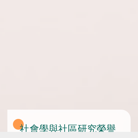
社會學與社區研究榮譽