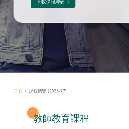
下載課程總表
主頁
課程總覽 (2026/27)
Breadcrumb
教師教育課程