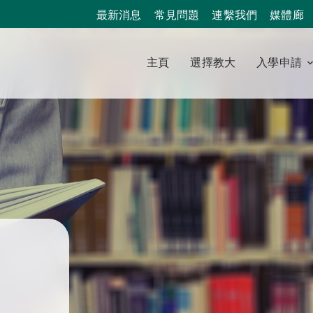
最新消息
常見問題
連繫我們
媒體廊
主頁
選擇教大
入學申請