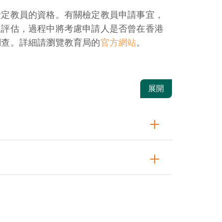
檢定教員的資格。有關檢定教員申請事宜，
立評估，過程中將考慮申請人是否曾在香港
調查。詳細請瀏覽教育局的
官方網站
。
展開