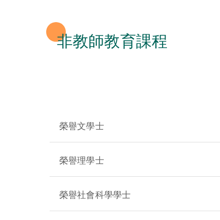
非教師教育課程
榮譽文學士
榮譽理學士
榮譽社會科學學士