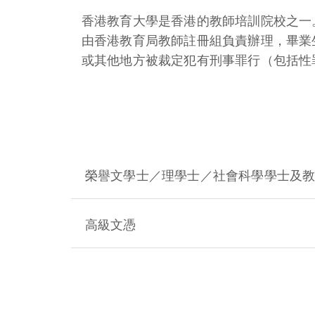
香港教育大學是香港的教師培訓院校之一
由香港教育局教師註冊組負責辦理，畢業
或其他地方被裁定犯有刑事罪行（包括性
榮譽文學士／理學士／社會科學學士及教育
高級文憑