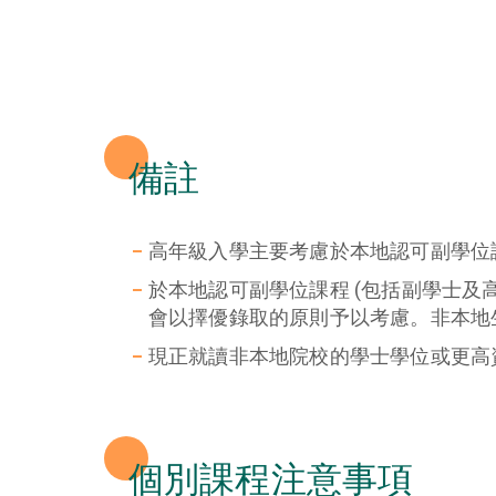
備註
高年級入學主要考慮於本地認可副學位課
於本地認可副學位課程 (包括副學士及
會以擇優錄取的原則予以考慮。非本地
現正就讀非本地院校的學士學位或更高
個別課程注意事項