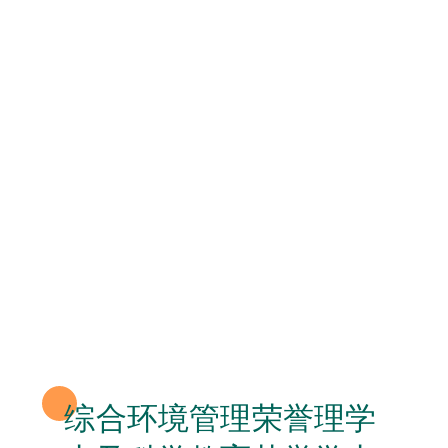
综合环境管理荣誉理学