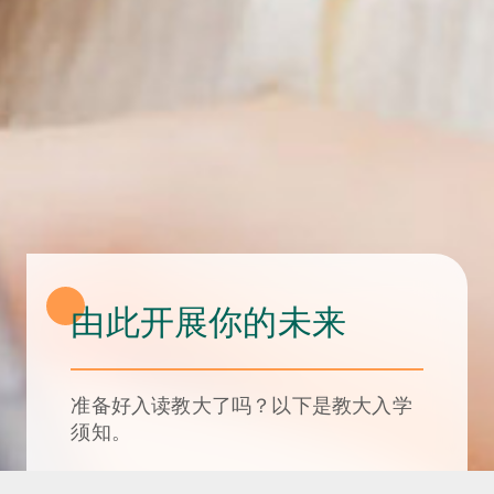
由此开展你的未来
准备好入读教大了吗？以下是教大入学
须知。