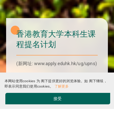
香港教育大学本科生课
程提名计划
(新网址: www.apply.eduhk.hk/ug/upns)
请即申请
本网站使用cookies 为 阁下提供更好的浏览体验。如 阁下继续，
即表示同意我们使用cookies。
了解更多
接受