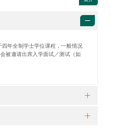
于四年全制学士学位课程，一般情况
人会被邀请出席入学面试／测试（如