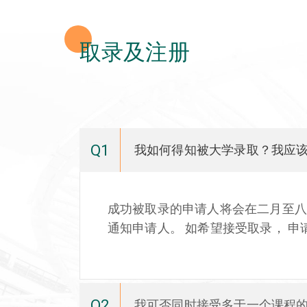
取录及注册
Q1
我如何得知被大学录取？我应该
成功被取录的申请人将会在二月至
通知申请人。 如希望接受取录， 
Q2
我可否同时接受多于一个课程的