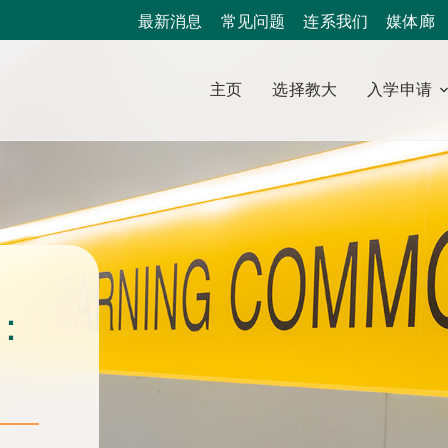
最新消息
常见问题
连系我们
媒体廊
主页
选择教大
入学申请
：