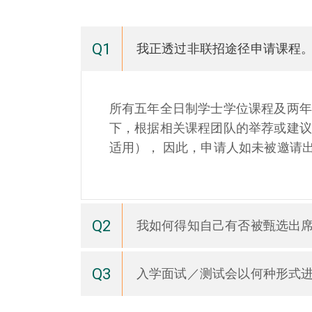
Q1
我正透过非联招途径申请课程
所有五年全日制学士学位课程及两年
下，根据相关课程团队的举荐或建议
适用）， 因此，申请人如未被邀请
Q2
我如何得知自己有否被甄选出席
Q3
入学面试／测试会以何种形式进