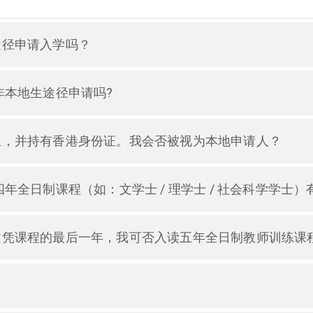
途径申请入学吗？
非本地生途径申请吗?
生，并持有香港身份证。我会否被视为本地申请人？
年全日制课程（如：文学士 / 理学士 / 社会科学学士）
文凭课程的最后一年，我可否入读五年全日制教师训练课