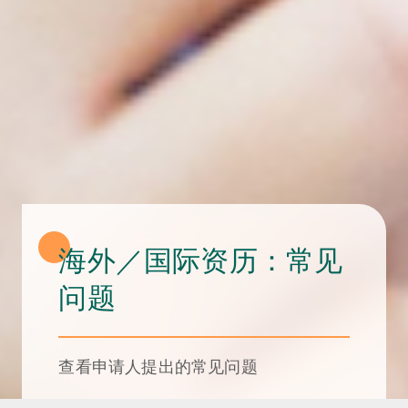
海外／国际资历：常见
问题
查看申请人提出的常见问题