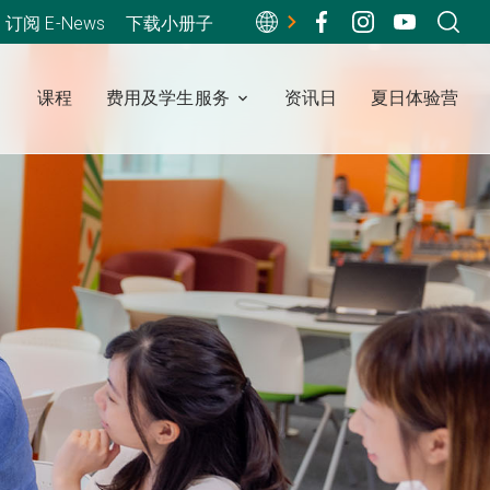
订阅 E-News
下载小册子
课程
费用及学生服务
资讯日
夏日体验营