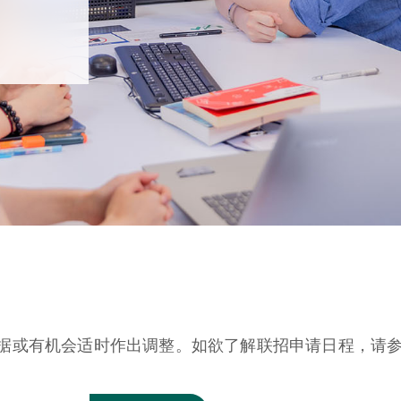
据或有机会适时作出调整。如欲了解联招申请日程，请