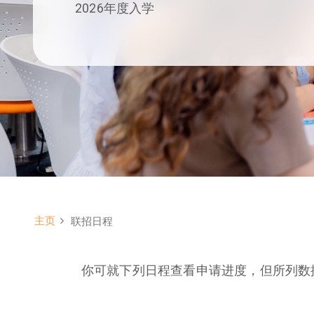
2026年度入学
主页
联招日程
Breadcrumb
你可就下列日程查看申请进度，但所列数