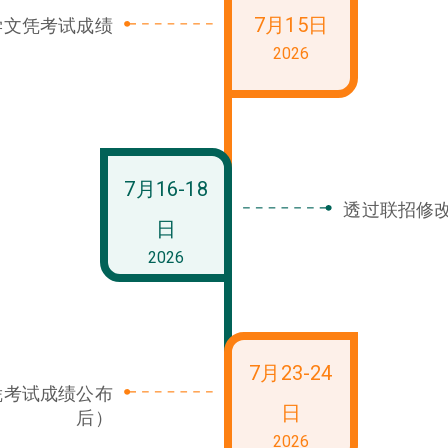
7月15日
学文凭考试成绩
2026
7月16-18
透过联招修
日
2026
7月23-24
凭考试成绩公布
日
后）
2026