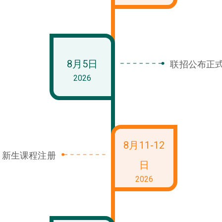
8月5日
联招公布正
2026
8月11-12
新生课程注册
日
2026