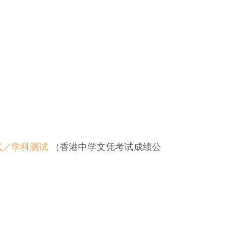
试／学科测试
（香港中学文凭考试成绩公