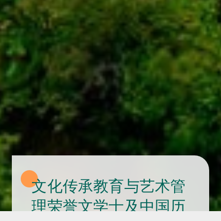
文化传承教育与艺术管
理荣誉文学士及中国历