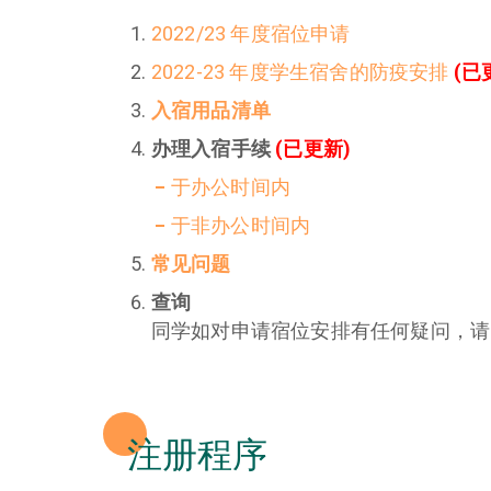
2022/23 年度宿位申请
2022-23 年度学生宿舍的防疫安排
(已
入宿用品清单
办理入宿手续
(已更新)
于办公时间内
于非办公时间内
常见问题
查询
同学如对申请宿位安排有任何疑问，请
注册程序