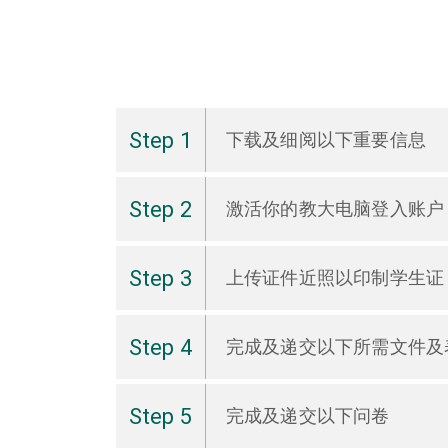
Step 1
下载及细阅以下重要信息
Step 2
激活你的教大电脑登入账户
Step 3
上传证件近照以印制学生证
Step 4
完成及递交以下所需文件及表
Step 5
完成及递交以下问卷