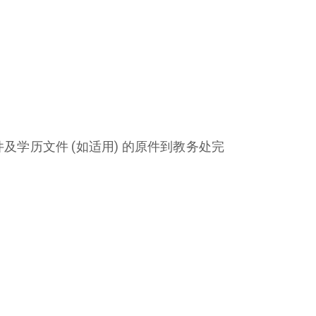
学历文件 (如适用) 的原件到教务处完