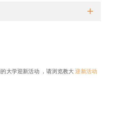
的大学迎新活动 ，请浏览教大
迎新活动