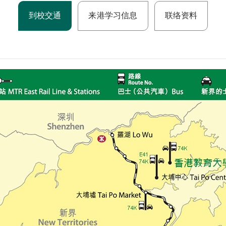
到校交通
来港学习信息
联络资料