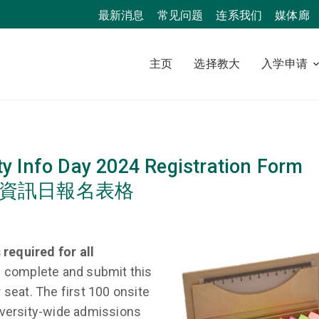
最新消息
常见问题
连系我们
媒体廊
主页
选择教大
入学申请
y Info Day 2024 Registration Form
資訊日報名表格
Image
 required for all
 complete and submit this
 seat. The first 100 onsite
iversity-wide admissions