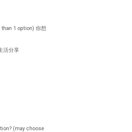
校園生活分享
 choose