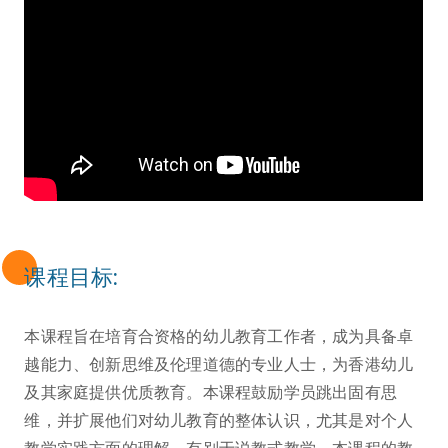
课程目标:
本课程旨在培育合资格的幼儿教育工作者，成为具备卓
越能力、创新思维及伦理道德的专业人士，为香港幼儿
及其家庭提供优质教育。本课程鼓励学员跳出固有思
维，并扩展他们对幼儿教育的整体认识，尤其是对个人