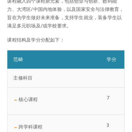
课程融入四个课程新元素，包括创业与创新、数码能
力、大湾区/中国内地体验，以及国家安全与法律教育，
旨在为学生做好未来准备，支持学生就业，装备学生以
满足多元职场及/或学校要求。
课程结构及学分分配如下：
范畴
学分
主修科目
7
核心课程
3
跨学科课程