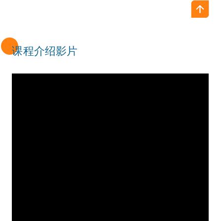
课程介绍影片