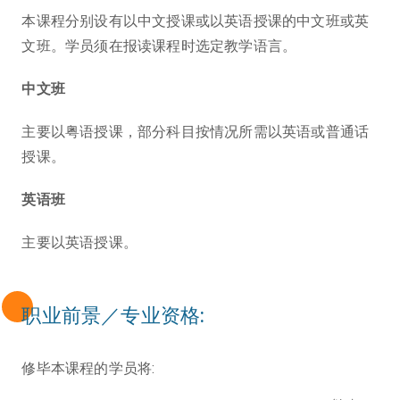
本课程分别设有以中文授课或以英语授课的中文班或英
文班。学员须在报读课程时选定教学语言。
中文班
主要以粤语授课，部分科目按情况所需以英语或普通话
授课。
英语班
主要以英语授课。
职业前景／专业资格:
修毕本课程的学员将: