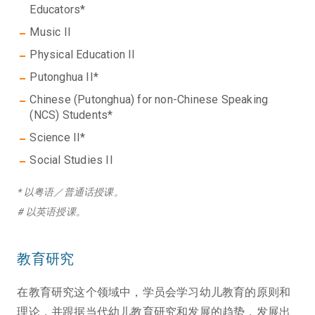
Educators*
Music II
Physical Education II
Putonghua II*
Chinese (Putonghua) for non-Chinese Speaking
(NCS) Students*
Science II*
Social Studies II
* 以粤语／普通话授课。
# 以英语授课。
教育研究
在教育研究这个领域中，学员会学习幼儿教育的原则和
理论，并跟据当代幼儿教育研究和发展的趋势，发展出