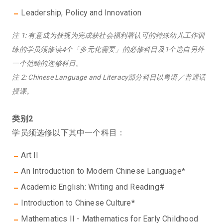
Leadership, Policy and Innovation
注 1: 有意成为获视为完成获社会福利署认可的特殊幼儿工作训
练的学员须修读4个「多元化需要」的必修科目及1个选自另外
一个范畴的选修科目。
注 2: Chinese Language and Literacy部分科目以粤语／普通话
授课。
类别2
学员须选修以下其中一个科目：
Art II
An Introduction to Modern Chinese Language*
Academic English: Writing and Reading#
Introduction to Chinese Culture*
Mathematics II - Mathematics for Early Childhood