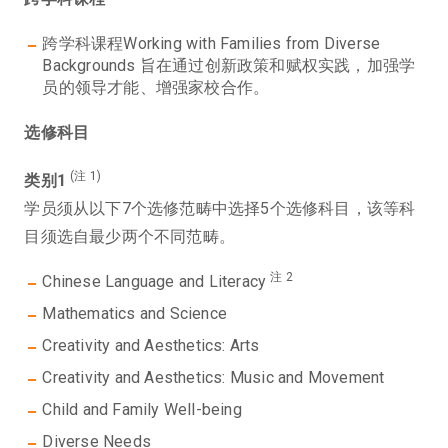
跨学科课程Working with Families from Diverse
Backgrounds 旨在通过创新政策和赋权实践，加强学
员的领导才能、增强家校合作。
选修科目
(注 1)
类别1
学员须从以下7个选修范畴中选择5个选修科目，该等科
目须选自最少两个不同范畴。
注 2
Chinese Language and Literacy
Mathematics and Science
Creativity and Aesthetics: Arts
Creativity and Aesthetics: Music and Movement
Child and Family Well-being
Diverse Needs