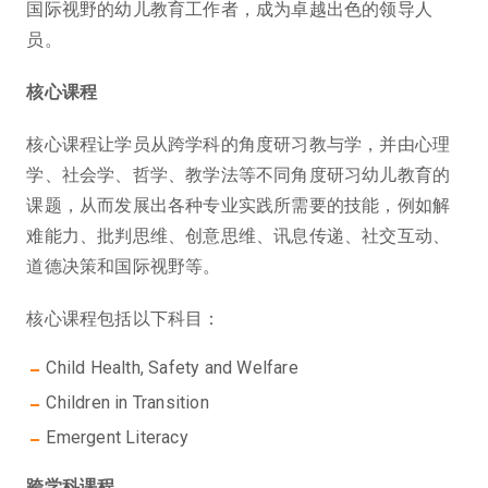
国际视野的幼儿教育工作者，成为卓越出色的领导人
员。
核心课程
核心课程让学员从跨学科的角度研习教与学，并由心理
学、社会学、哲学、教学法等不同角度研习幼儿教育的
课题，从而发展出各种专业实践所需要的技能，例如解
难能力、批判思维、创意思维、讯息传递、社交互动、
道德决策和国际视野等。
核心课程包括以下科目：
Child Health, Safety and Welfare
Children in Transition
Emergent Literacy
跨学科课程