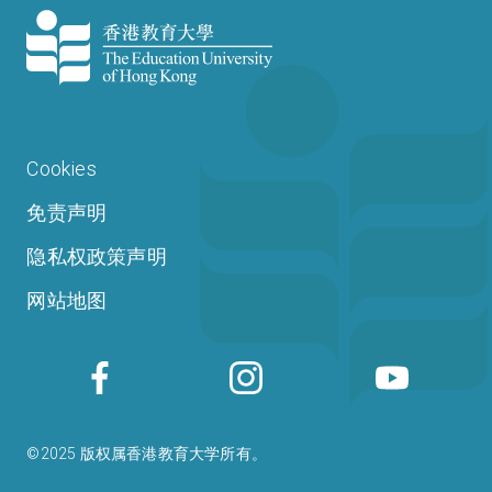
Cookies
免责声明
隐私权政策声明
网站地图
©2025 版权属香港教育大学所有。