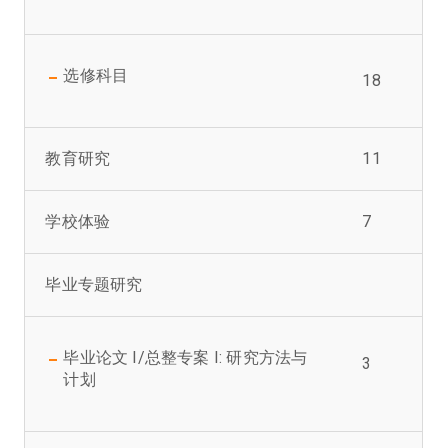
选修科目
18
教育研究
11
学校体验
7
毕业专题研究
毕业论文 I/总整专案 I: 研究方法与
3
计划