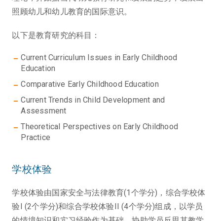
照顾幼儿和幼儿教育的国际意识。
以下是教育研究的科目：
Current Curriculum Issues in Early Childhood
Education
Comparative Early Childhood Education
Current Trends in Child Development and
Assessment
Theoretical Perspectives on Early Childhood
Practice
学校体验
学校体验由国家安全与法律教育(1个学分)，综合学校体
验I (2个学分)和综合学校体验II (4个学分)组成，以学员
的情境知识和实习经验作为基础，协助学员反思其教学