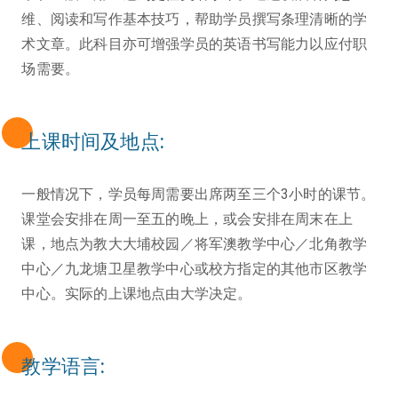
维、阅读和写作基本技巧，帮助学员撰写条理清晰的学
术文章。此科目亦可增强学员的英语书写能力以应付职
场需要。
上课时间及地点:
一般情况下，学员每周需要出席两至三个3小时的课节。
课堂会安排在周一至五的晚上，或会安排在周末在上
课，地点为教大大埔校园／将军澳教学中心／北角教学
中心／九龙塘卫星教学中心或校方指定的其他市区教学
中心。实际的上课地点由大学决定。
教学语言: