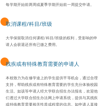
每学期开始前两周或夏季学期开始前一周提交申请。
取消课程/科目/班级
大学保留取消任何课程/科目/班级的权利，受影响的申
请人会获退还所有已缴之费用。
残疾或有特殊教育需要的申请人
本校致力为在修学途上的学生提供平等机会，通过合理
支持，帮助残疾或有特殊教育需要的学生充分体验校园
生活。如该等申请人经大学联合招生办法报名，欢迎他
们透过大学联合招生办法网上申请系统，提供与其残疾
或特殊教育需要相关性质或程度的信息。如申请人直接