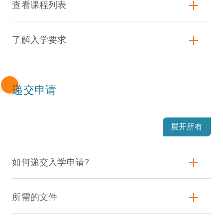
查看课程列表
了解入学要求
递交申请
展开所有
如何递交入学申请?
所需的文件