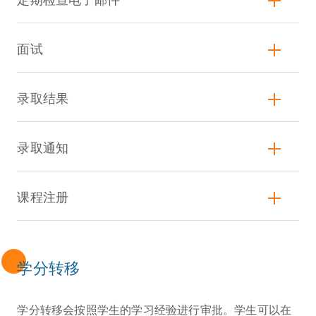
面试
录取结果
录取通知
课程注册
学分转移
学分转移会按照学生的学习经验进行审批。学生可以在