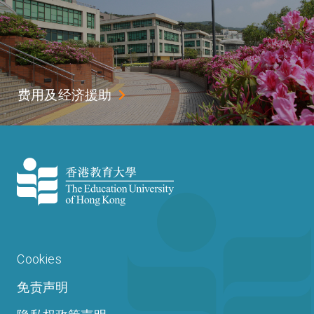
费用及经济援助
Cookies
免责声明