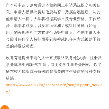
向本校申请，则可透过本校的网上申请系统提交相关信
息。申请人提供此类别信息与否，乃属自愿性质。与其
他申请人一样，大学将根据其学术及专业资格、工作经
验、非学术成就，以及在面试和 / 或科目测试（如适
用）的表现等相同方式评估该等申请人。个别申请人不
会因其任何个人特征而受到歧视或以任何方式被给予较
差的待遇或考虑。
欢迎有意提出申请的人士直接联络教务处(入学、注册及
学务规划组)或研究生院，或浏览学生事务处网站，以了
解本校为残疾或有特殊教育需要的学生提供的各种支持
措施：
https://www.eduhk.hk/sao/en/info/sen/support_servic
e/