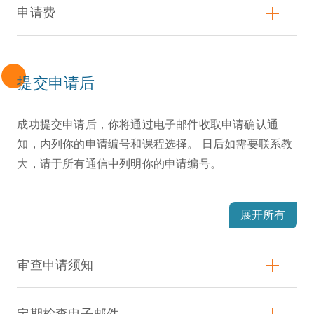
申请费
提交申请后
成功提交申请后，你将通过电子邮件收取申请确认通
知，内列你的申请编号和课程选择。 日后如需要联系教
大，请于所有通信中列明你的申请编号。
展开所有
审查申请须知
定期检查电子邮件