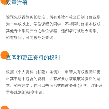
双重注册
除预先获得教务长批准，所有修读本校全日制（修业期
为一年或以上）学位课程的同学，不得同时修读本校或
其他专上学院开办之学位课程。违例者可被饬令退学。
如有疑问，可向教务处查询。
查阅和更正资料的权利
根据《个人资料（私隐）条例》，申请人有权查阅和更
正其申请中包含的资料，并有权要求获取该等资料的副
本。如有需要，你可以书面形式向教务处 (入学、注册及
学务规划组)提交申请。