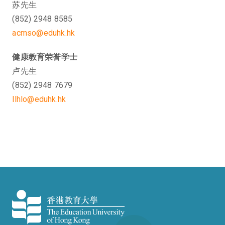
苏先生
(852) 2948 8585
acmso@eduhk.hk
健康教育荣誉学士
卢先生
(852) 2948 7679
llhlo@eduhk.hk