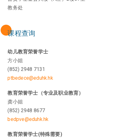
教务处
课程查询
幼儿教育荣誉学士
方小姐
(852) 2948 7131
ptbedece@eduhk.hk
教育荣誉学士（专业及职业教育）
龚小姐
(852) 2948 8677
bedpve@eduhk.hk
教育荣誉学士(特殊需要)