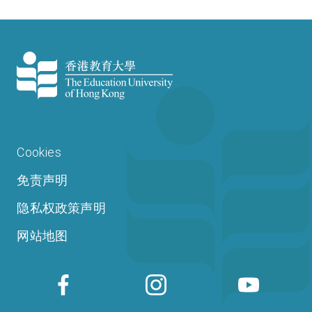
Cookies
免责声明
隐私权政策声明
网站地图