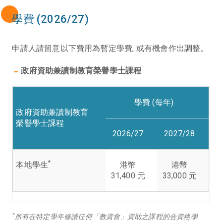
學費 (2026/27)
申請人請留意以下費用為暫定學費, 或有機會作出調整。
政府資助兼讀制教育榮譽學士課程
學費 (每年)
政府資助兼讀制教育
榮譽學士課程
2026/27
2027/28
*
本地學生
港幣
港幣
31,400 元
33,000 元
*
所有在特定學年修讀任何「教資會」資助之課程的合資格學