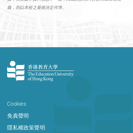
義，則以本校之最後決定作準。
Cookies
免責聲明
隱私權政策聲明