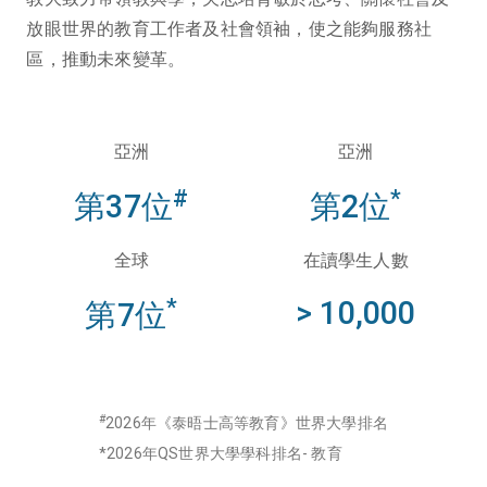
放眼世界的教育工作者及社會領袖，使之能夠服務社
區，推動未來變革。
亞洲
亞洲
#
*
第37位
第2位
全球
在讀學生人數
*
> 10,000
第7位
#
2026年《泰晤士高等教育》世界
大學排名
*2026年QS世界大學學科排名- 教育