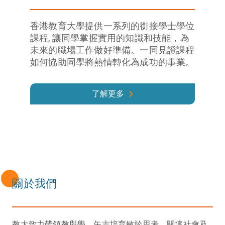
香港教育大學提供一系列的銜接學士學位
課程, 讓同學掌握實用的知識和技能，為
未來的職場工作做好準備。一同見證課程
如何協助同學將熱情轉化為成功的事業。
了解更多
關於我們
教大致力帶領教與學，矢志培育敏於思考、關懷社會及