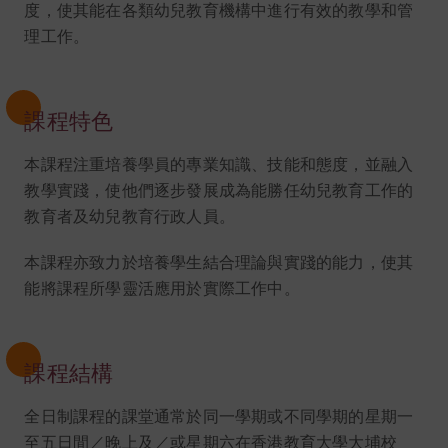
度，使其能在各類幼兒教育機構中進行有效的教學和管
理工作。
課程特色
本課程注重培養學員的專業知識、技能和態度，並融入
教學實踐，使他們逐步發展成為能勝任幼兒教育工作的
教育者及幼兒教育行政人員。
本課程亦致力於培養學生結合理論與實踐的能力，使其
能將課程所學靈活應用於實際工作中。
課程結構
全日制課程的課堂通常於同一學期或不同學期的星期一
至五日間／晚上及／或星期六在香港教育大學大埔校