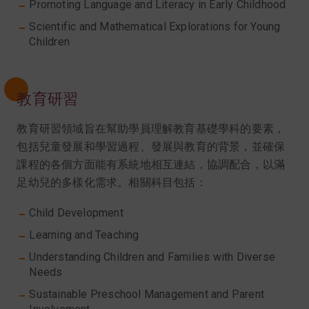
Promoting Language and Literacy in Early Childhood
Scientific and Mathematical Explorations for Young
Children
教育研習
教育研習領域旨在幫助學員理解教育基礎學科的要素，
包括兒童發展和學習過程、發展與教育的背景，並確保
課程的各個方面能有系統地相互連結，協調配合，以滿
足幼兒的多樣化需求。相關科目包括：
Child Development
Learning and Teaching
Understanding Children and Families with Diverse
Needs
Sustainable Preschool Management and Parent