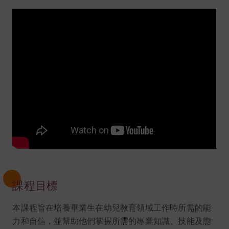
課程目標
本課程旨在培養畢業生在幼兒教育領域工作時所需的能
力和自信，並幫助他們掌握所需的專業知識、技能及態