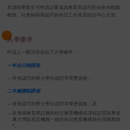
本課程畢業生可申請註冊成為教育局認可的合格幼稚園
教師、社會福利署認可的幼兒工作員及幼兒中心主管。
入學要求
申請人一般須符合以下入學條件：
一年全日制課程
持有認可的學士學位或同等學歷資格；
二年兼讀制課程
持有認可的學士學位或同等學歷資格；及
在香港教育局註冊的幼兒教育機構或課程設置與粵港
澳大灣區規定機構一致的幼兒教育機構擔任現職教師
*。