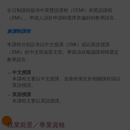
全日制課程提供中英雙語課程（CEMI）和英語課程
（EMI）。申請人須於申請時選擇其偏好的教學語言。
兼讀制課程
本課程分別設有以中文授課（CMI）或以英語授課
（EMI）的中文班或英文班。學員須在報讀課程時選定
教學語言。
中文授課
本課程主要以中文授課，並會依情況於相關課程採以
英語授課。
英語授課
本課程主要以英語授課。
就業前景／專業資格