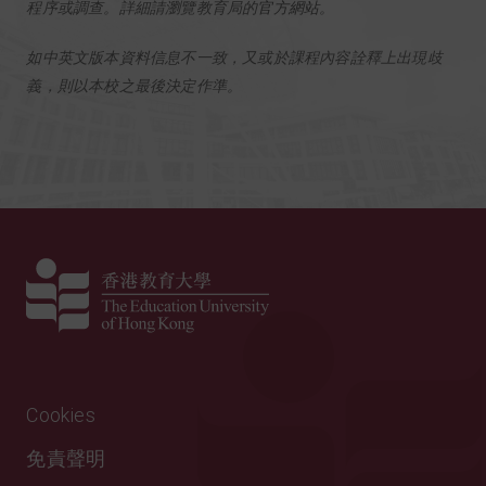
程序或調查。詳細請瀏覽教育局的
官方網站
。
如中英文版本資料信息不一致，又或於課程內容詮釋上出現歧
義，則以本校之最後決定作準。
Cookies
免責聲明