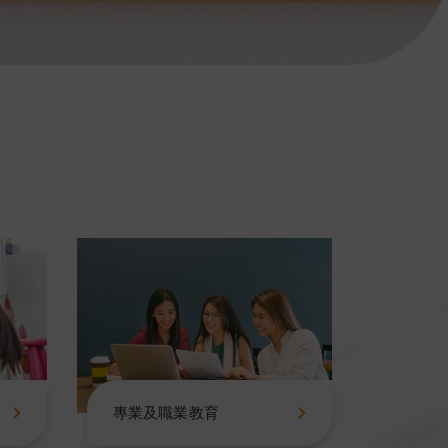
專業及職業教育