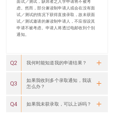
面试／测试，缺席者之入学申请将不被考
虑。然而，部分兼读制申请人或会在没有面
试／测试的情况下获得直接录取，故未获面
试／测试邀请的兼读制申请人，不应假设其
申请不被考虑。申请人将透过电邮收到个别
通知。
Q2
我何时能知道我的申请结果？
如果我收到多个录取通知，我该
Q3
怎么办？
Q4
如果我未获录取，可以上诉吗？