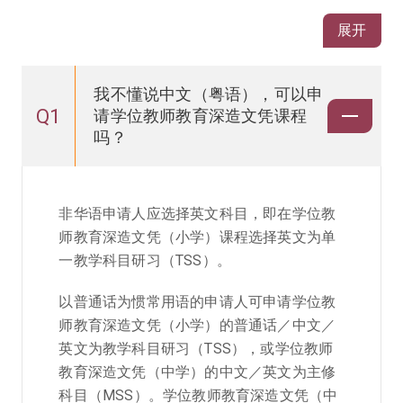
展开
我不懂说中文（粤语），可以申
Q1
请学位教师教育深造文凭课程
吗？
非华语申请人应选择英文科目，即在学位教
师教育深造文凭（小学）课程选择英文为单
一教学科目研习（TSS）。
以普通话为惯常用语的申请人可申请学位教
师教育深造文凭（小学）的普通话／中文／
英文为教学科目研习（TSS），或学位教师
教育深造文凭（中学）的中文／英文为主修
科目（MSS）。学位教师教育深造文凭（中