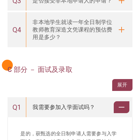
Q3
是否接受非本地申请人的申请？
非本地学生就读一年全日制学位
Q4
教师教育深造文凭课程的预估费
用是多少？
C 部分 － 面试及录取
展开
Q1
我需要参加入学面试吗？
是的，获甄选的全日制申请人需要参与入学