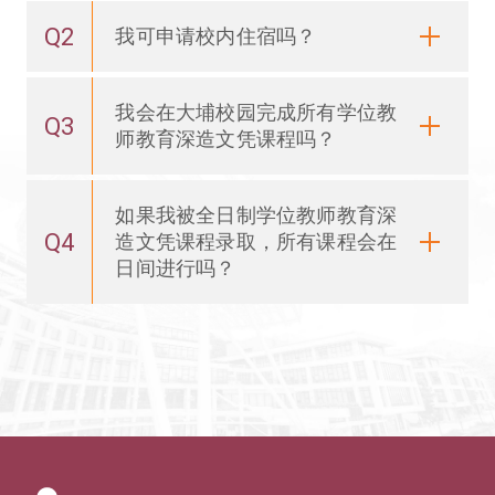
Q2
我可申请校内住宿吗？
我会在大埔校园完成所有学位教
Q3
师教育深造文凭课程吗？
如果我被全日制学位教师教育深
Q4
造文凭课程录取，所有课程会在
日间进行吗？