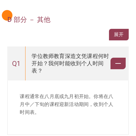
D 部分 － 其他
展开
学位教师教育深造文凭课程何时
Q1
开始？我何时能收到个人时间
表？
课程通常在八月底或九月初开始。你将在八
月中／下旬的课程迎新活动期间，收到个人
时间表。