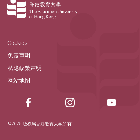
Cookies
免责声明
私隐政策声明
网站地图
©2025 版权属香港教育大学所有