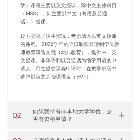
学）课程主要以英文授课，除中文主修科目
（MSS），则主要以中文（粤语及普通
话））授课。
校方会视乎招生情况，考虑增办以英文授课
的课程。 2026学年的全日制和兼读制学位教
师教育深造文凭（幼儿教育），提供中、英
文授课。非华语和以普通话为惯常用语的申
请人，可在提交课程申请时，在教学班级中
选择以英文为授课语言（EMI ）。
如果我持有非本地大学学位，是
Q2
否有资格申请？