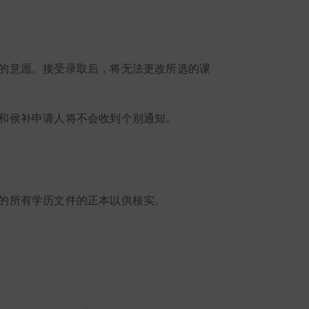
的意愿。接受录取后，将无法更改所选的课
和侯补申请人将不会收到个别通知。
的所有学历文件的正本以供核实。