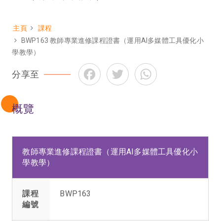
主頁
課程
Breadcrumb
BWP163 教師專業進修課程證書（運用AI多媒體工具優化小
學教學）
Facebook
Twitter
WhatsApp
分享至
概覽
教師專業進修課程證書（運用AI多媒體工具優化小
學教學）
課程
BWP163
編號