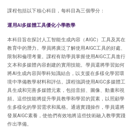
課程包括以下核心科目，每科目為三個學分：
運用AI多媒體工具優化小學教學
本科目旨在探討人工智能生成內容（AIGC）工具及其在
教育中的潛力。學員將廣泛了解使用AIGC工具的好處、
限制和倫理考量。課程有助學員掌握使用AIGC工具進行
文本和多媒體內容創建的實用技能。學員還將學習如何
將AI生成內容與學科知識結合，以支援在多樣化學習環
境中準備教學材料和評估。課程強調使用AIGC多媒體工
具生成和完善多媒體元素，包括音頻、圖像、動畫和視
頻。這些技能將提升學員教學和學習的質素，以照顧學
生多樣化的學習需求和風格。通過實踐操作，學員還將
發展AIGC素養，使他們有效地將這些技術融入教學實踐
作出準備。