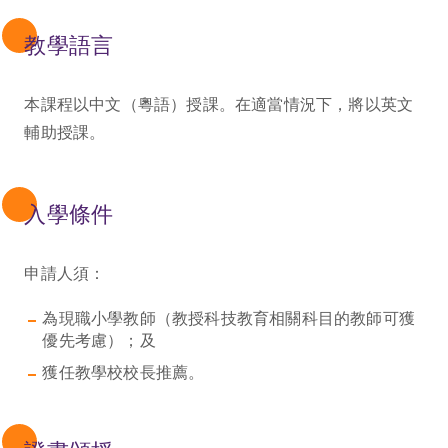
教學語言
本課程以中文（粵語）授課。在適當情況下，將以英文
輔助授課。
入學條件
申請人須：
為現職小學教師（教授科技教育相關科目的教師可獲
優先考慮）；及
獲任教學校校長推薦。