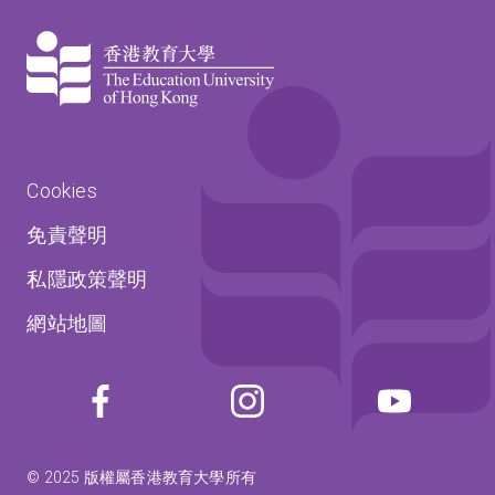
Cookies
免責聲明
私隱政策聲明
網站地圖
© 2025 版權屬香港教育大學所有