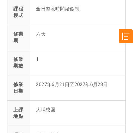
課程
全日整段時間給假制
模式
修業
六天
期
修業
1
期數
修業
2027年6月21日至2027年6月28日
日期
上課
大埔校園
地點