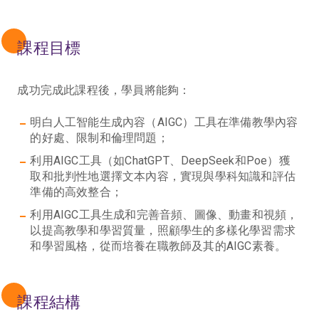
課程目標
成功完成此課程後，學員將能夠：
明白人工智能生成內容（AIGC）工具在準備教學內容
的好處、限制和倫理問題；
利用AIGC工具（如ChatGPT、DeepSeek和Poe）獲
取和批判性地選擇文本內容，實現與學科知識和評估
準備的高效整合；
利用AIGC工具生成和完善音頻、圖像、動畫和視頻，
以提高教學和學習質量，照顧學生的多樣化學習需求
和學習風格，從而培養在職教師及其的AIGC素養。
課程結構