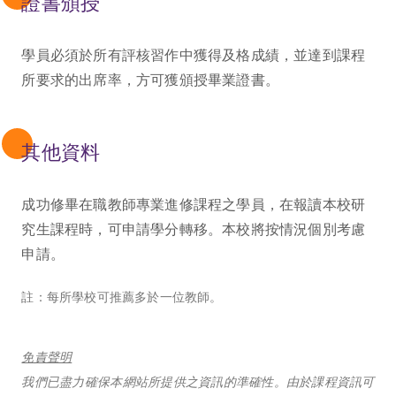
證書頒授
學員必須於所有評核習作中獲得及格成績，並達到課程
所要求的出席率，方可獲頒授畢業證書。
其他資料
成功修畢在職教師專業進修課程之學員，在報讀本校研
究生課程時，可申請學分轉移。本校將按情況個別考慮
申請。
註：每所學校可推薦多於一位教師。
免責聲明
我們已盡力確保本網站所提供之資訊的準確性。由於課程資訊可