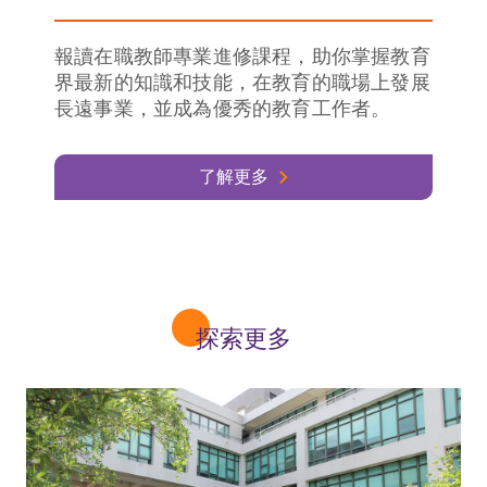
報讀在職教師專業進修課程，助你掌握教育
界最新的知識和技能，在教育的職場上發展
長遠事業，並成為優秀的教育工作者。
了解更多
探索更多