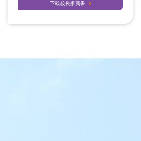
下載校長推薦書