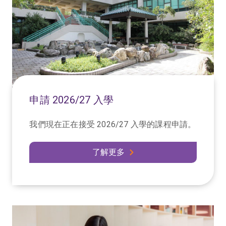
申請 2026/27 入學
我們現在正在接受 2026/27 入學的課程申請。
了解更多