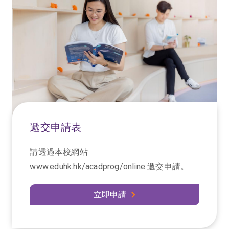
遞交申請表
請透過本校網站
www.eduhk.hk/acadprog/online 遞交申請。
立即申請