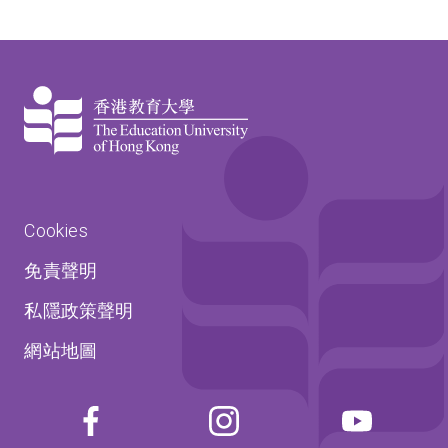
Cookies
免責聲明
私隱政策聲明
網站地圖