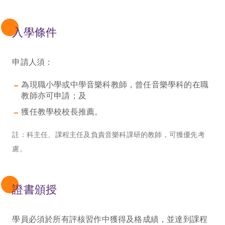
入學條件
申請人須：
為現職小學或中學音樂科教師，曾任音樂學科的在職
教師亦可申請；及
獲任教學校校長推薦。
註：科主任、課程主任及負責音樂科課研的教師，可獲優先考
慮。
證書頒授
學員必須於所有評核習作中獲得及格成績，並達到課程