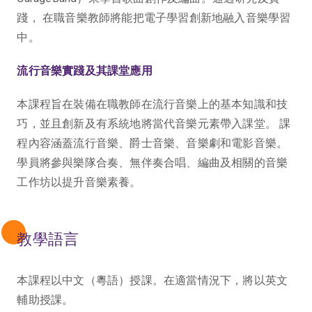
踐， 在職音樂教師將能把電子學習創新地融入音樂學習
中。
流行音樂實踐及其課堂應用
本課程旨在裝備在職教師在流行音樂上的基本知識和技
巧，並且創新及有系統地將當代音樂元素帶入課堂。 課
程內容涵蓋流行音樂、爵士音樂、音樂劇和電影音樂。
學員將參與樂隊合奏、無伴奏合唱、編曲及相關的音樂
工作坊以提升音樂素養。
教學語言
本課程以中文（粵語）授課。在適當情況下，將以英文
輔助授課。