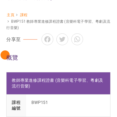
主頁
課程
Breadcrumb
BWP151 教師專業進修課程證書 (音樂科電子學習、粵劇及流
行音樂)
Facebook
Twitter
WhatsApp
分享至
概覽
教師專業進修課程證書 (音樂科電子學習、粵劇及
流行音樂)
課程
BWP151
編號