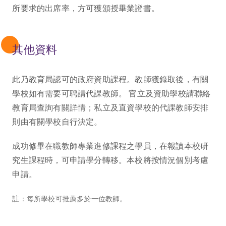
所要求的出席率，方可獲頒授畢業證書。
其他資料
此乃教育局認可的政府資助課程。教師獲錄取後，有關
學校如有需要可聘請代課教師。 官立及資助學校請聯絡
教育局查詢有關詳情；私立及直資學校的代課教師安排
則由有關學校自行決定。
成功修畢在職教師專業進修課程之學員，在報讀本校研
究生課程時，可申請學分轉移。本校將按情況個別考慮
申請。
註：每所學校可推薦多於一位教師。