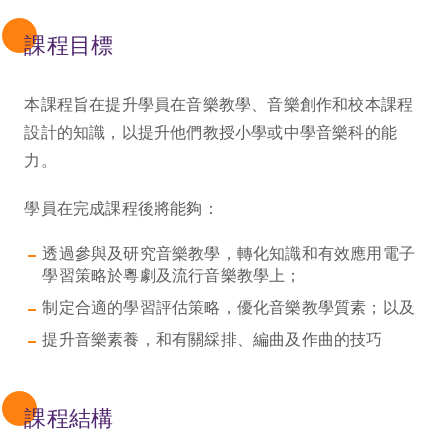
課程目標
本課程旨在提升學員在音樂教學、音樂創作和校本課程
設計的知識，以提升他們教授小學或中學音樂科的能
力。
學員在完成課程後將能夠：
透過參與及研究音樂教學，轉化知識和有效應用電子
學習策略於粵劇及流行音樂教學上；
制定合適的學習評估策略，優化音樂教學質素；以及
提升音樂素養，和有關綵排、編曲及作曲的技巧
課程結構