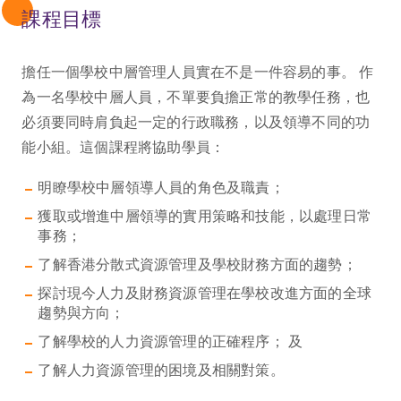
課程目標
擔任一個學校中層管理人員實在不是一件容易的事。 作
為一名學校中層人員，不單要負擔正常的教學任務，也
必須要同時肩負起一定的行政職務，以及領導不同的功
能小組。這個課程將協助學員：
明瞭學校中層領導人員的角色及職責；
獲取或增進中層領導的實用策略和技能，以處理日常
事務；
了解香港分散式資源管理及學校財務方面的趨勢；
探討現今人力及財務資源管理在學校改進方面的全球
趨勢與方向；
了解學校的人力資源管理的正確程序； 及
了解人力資源管理的困境及相關對策。