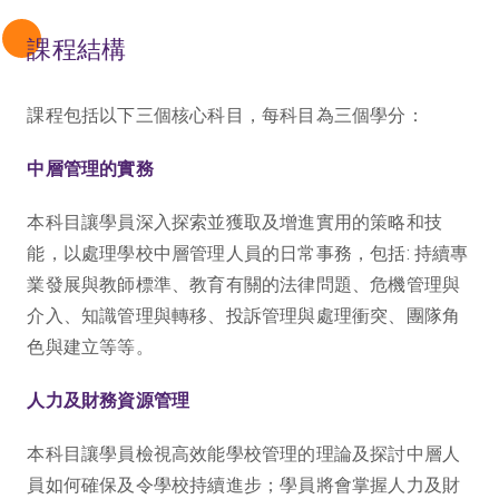
課程結構
課程包括以下三個核心科目，每科目為三個學分：
中層管理的實務
本科目讓學員深入探索並獲取及增進實用的策略和技
能，以處理學校中層管理人員的日常事務，包括: 持續專
業發展與教師標準、教育有關的法律問題、危機管理與
介入、知識管理與轉移、投訴管理與處理衝突、團隊角
色與建立等等。
人力及財務資源管理
本科目讓學員檢視高效能學校管理的理論及探討中層人
員如何確保及令學校持續進步；學員將會掌握人力及財