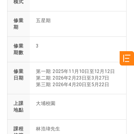
模式
修業
五星期
期
修業
3
期數
修業
第一期: 2025年11月10日至12月12日
日期
第二期: 2026年2月23日至3月27日
第三期: 2026年4月20日至5月22日
上課
大埔校園
地點
課程
林浩瑋先生