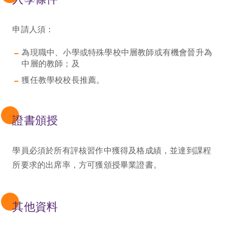
申請人須：
為現職中、小學或特殊學校中層教師或有機會晉升為
中層的教師；及
獲任教學校校長推薦。
證書頒授
學員必須於所有評核習作中獲得及格成績，並達到課程
所要求的出席率，方可獲頒授畢業證書。
其他資料