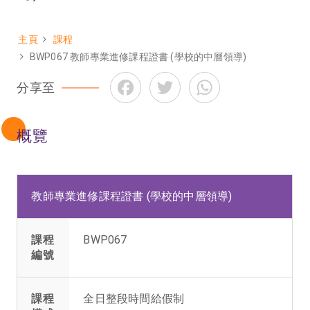
主頁
課程
Breadcrumb
BWP067 教師專業進修課程證書 (學校的中層領導)
Facebook
Twitter
WhatsApp
分享至
概覽
教師專業進修課程證書 (學校的中層領導)
課程
BWP067
編號
課程
全日整段時間給假制