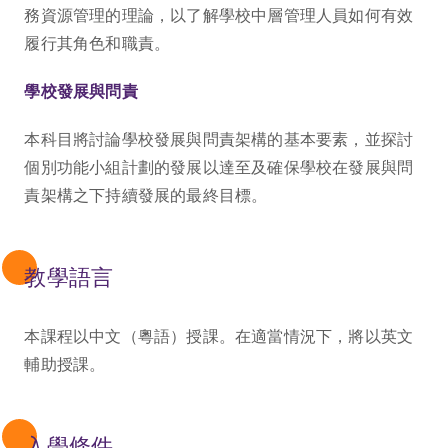
務資源管理的理論，以了解學校中層管理人員如何有效
履行其角色和職責。
學校發展與問責
本科目將討論學校發展與問責架構的基本要素，並探討
個別功能小組計劃的發展以達至及確保學校在發展與問
責架構之下持續發展的最終目標。
教學語言
本課程以中文（粵語）授課。在適當情況下，將以英文
輔助授課。
入學條件