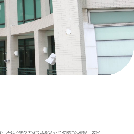
事先通知的情況下修改本網站中任何資訊的權利。若因