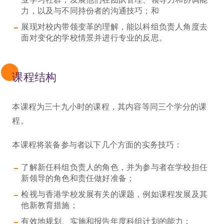
力，以及与不同持份者的沟通技巧；和
展现对校内带领变革的理解，能以科组负责人角度去
面对变化的学校情景并进行专业的反思。
课程结构
本课程为三十九小时的课程，其内容等同三个学分的课
程。
本课程将装备参与者以下几个方面的实务技巧：
了解新任科组负责人的角色，并为参与者在学校担任
新领导的角色和责任做好准备；
检视与香港学校发展有关的课题，例如课程发展及其
他新教育措施；
有效地规划、实施和报告年度科组计划的能力；