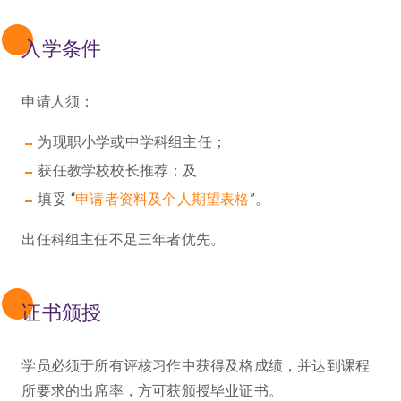
入学条件
申请人须：
为现职小学或中学科组主任；
获任教学校校长推荐；及
填妥 “
申请者资料及个人期望表格
”。
出任科组主任不足三年者优先。
证书颁授
学员必须于所有评核习作中获得及格成绩，并达到课程
所要求的出席率，方可获颁授毕业证书。