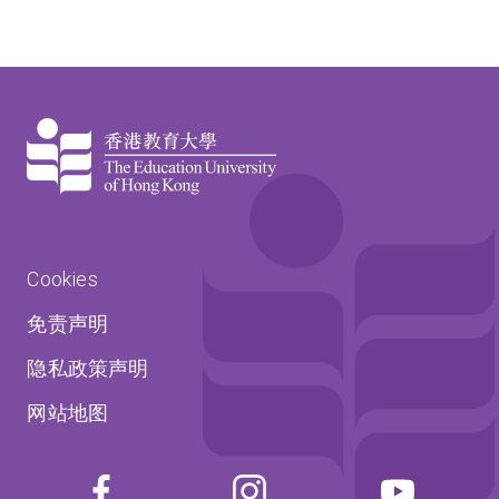
Cookies
免责声明
隐私政策声明
网站地图