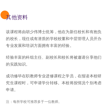
其他资料
该课程将由胡少伟博士统筹，他在为新任校长和有抱负
的校长，现任或有潜质的学校校董和中层管理人员开办
专业发展和培训方面拥有丰富的经验。
经验丰富的科组主任、副校长和校长将被邀请分享他们
的实践知识。
成功修毕在职教师专业进修课程之学员，在报读本校研
究生课程时，可申请学分转移。本校将按情况个别考虑
申请。
注：每所学校可推荐多于一位教师。