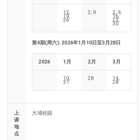
12,
2, 9
2, 9,
19,
16,
26
23,
30
第4期(周六): 2026年1月10日至3月28日
2026
1月
2月
3月
10,
28
14,
31
28
上
大埔校园
课
地
点