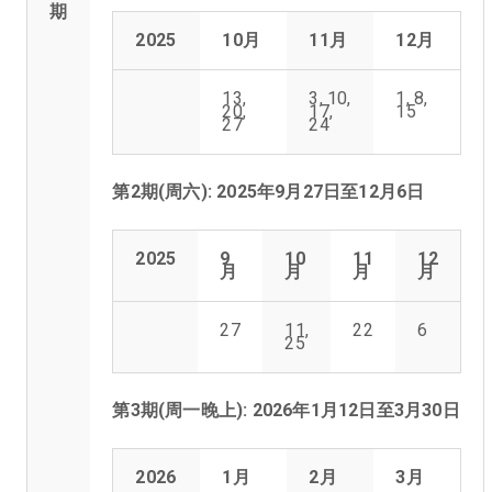
期
2025
10月
11月
12月
13,
3, 10,
1, 8,
20,
17,
15
27
24
第2期(周六): 2025年9月27日至12月6日
2025
9
10
11
12
月
月
月
月
27
11,
22
6
25
第3期(周一晚上): 2026年1月12日至3月30日
2026
1月
2月
3月