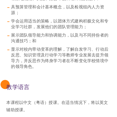
具预算管理和会计基本概念，以及检视组内人力资
源；
学会运用适当的策略，以团体方式建构积极文化和专
业学习社群，发展他们的团队管理能力；
展示团队领导能力和协调能力，以及与不同持份者的
沟通技巧；和
显示对校内带动变革的理解，了解自发学习、行动后
反思、知识管理及行动学习等教师专业发展去提升领
导力，并反思作为终身学习者在不断变化学校情境中
的领导角色。
教学语言
本课程以中文（粤语）授课。在适当情况下，将以英文
辅助授课。