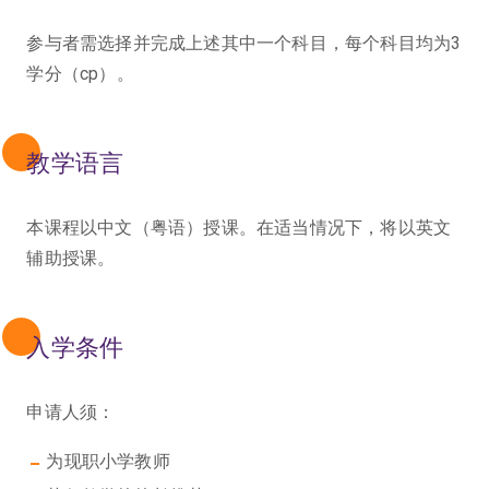
参与者需选择并完成上述其中一个科目，每个科目均为3
学分（cp）。
教学语言
本课程以中文（粤语）授课。在适当情况下，将以英文
辅助授课。
入学条件
申请人须：
为现职小学教师