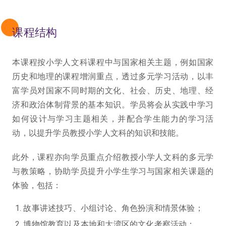
课程结构
本课程按小学人文科课程中与国家相关主题，例如国家
历史和地理的课程增润重点，透过多元学习活动，以丰
富学员对国家不同时期的文化、社会、历史、地理、经
济和政治体制背景的基本知识。学员将会从实践中学习
如何设计与学习主题相关，并配合学生能力的学习活
动，以提升学员教授小学人文科的知识和技能。
此外，课程亦向学员重点介绍教授小学人文科的多元学
与教策略，协助学员提升小学生学习与国家相关课题的
体验，包括：
故事讲述技巧、小组讨论、角色扮演和情景体验；
博物馆教育以及本地和大湾区的文化考察活动；