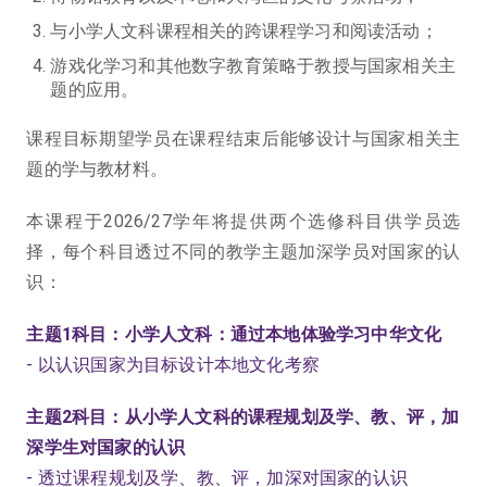
与小学人文科课程相关的跨课程学习和阅读活动；
游戏化学习和其他数字教育策略于教授与国家相关主
题的应用。
课程目标期望学员在课程结束后能够设计与国家相关主
题的学与教材料。
本课程于2026/27学年将提供两个选修科目供学员选
择，每个科目透过不同的教学主题加深学员对国家的认
识：
主题1科目：小学人文科：通过本地体验学习中华文化
- 以认识国家为目标设计本地文化考察
主题2科目：从小学人文科的课程规划及学、教、评，加
深学生对国家的认识
- 透过课程规划及学、教、评，加深对国家的认识