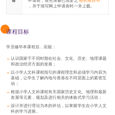
请
申请前，请先准备已填妥之
校长推荐书
，并于填写网上申请表时一并上载。
课程目标
学员修毕本课程后，应能：
认识国家于不同时期在社会、文化、历史、地理课题
和政治经济方面的发展；
以小学人文科课程指引的课程理念和必须学习内容为
基础，让学生了解内地与香港在不同层面上的紧密互
动；
根据小学人文科课程有关国家历史文化、地理和最新
发展等元素，规划及进行相关的体验式学习活动；
设计并进行理论为本的评估，以掌握学生在小学人文
科的学习进展。