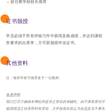
获任教学校校长推荐
证书颁授
学员必须于所有评核习作中获得及格成绩，并达到课程
所要求的出席率，方可获颁授毕业证书。
其他资料
注：每所学校可推荐多于一位教师。
免责声明
我们已尽力确保本网站所提供之资讯的准确性。由于课程资讯可
能因情况之转变而时有变动，大学保留在其认为合适及在不事先