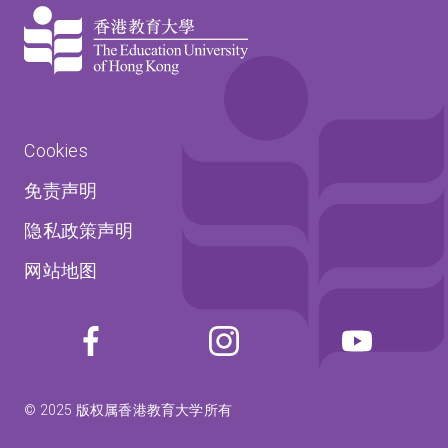
Cookies
免责声明
隐私政策声明
网站地图
© 2025 版权属香港教育大学所有