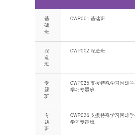
基
CWP001 基础班
础
班
深
CWP002 深造班
造
班
专
CWP025 支援特殊学习困难
题
学习专题班
班
专
CWP026 支援特殊学习困难
题
学习专题班
班