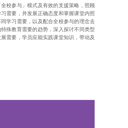
「全校参与」模式及有效的支援策略，照顾
学习需要，并发展正确态度和掌握课堂内照
不同学习需要，以及配合全校参与的理念去
地特殊教育需要的趋势，深入探讨不同类型
发展需要，学员应能实践课堂知识，带动及