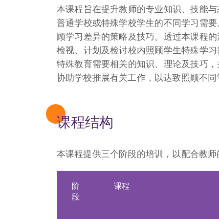
本课程旨在提升教师的专业知识、技能与
普通学校或特殊学校学生的不同学习需要
顾学习差异的策略及技巧。透过本课程的
检视、计划及检讨校内照顾学生特殊学习
特殊教育需要相关的知识、理论及技巧，
协助学校推展有关工作，以达致照顾不同
课程结构
本课程提供三个阶段的培训，以配合教师
阶
课程
段