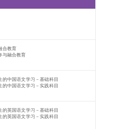
融合教育
参与融合教育
生的中国语文学习－基础科目
生的中国语文学习－实践科目
生的英国语文学习－基础科目
生的英国语文学习－实践科目