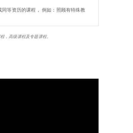
或同等资历的课程， 例如：照顾有特殊教
课程，高级课程及专题课程。