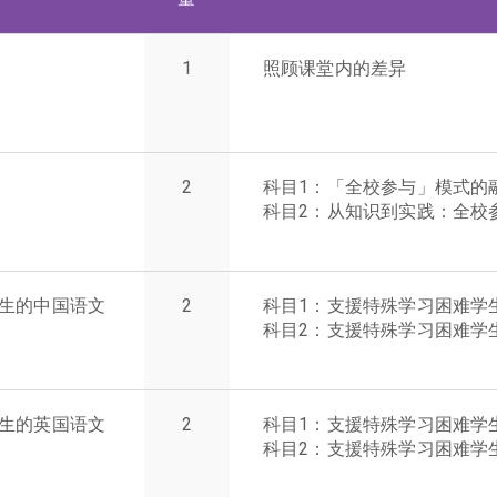
1
照顾课堂内的差异
2
科目1：「全校参与」模式的
科目2：从知识到实践：全校
学生的中国语文
2
科目1：支援特殊学习困难学
科目2：支援特殊学习困难学
学生的英国语文
2
科目1：支援特殊学习困难学
科目2：支援特殊学习困难学