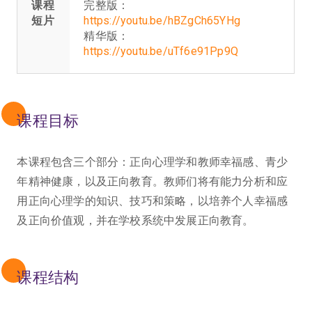
课程
完整版：
短片
https://youtu.be/hBZgCh65YHg
精华版：
https://youtu.be/uTf6e91Pp9Q
课程目标
本课程包含三个部分：正向心理学和教师幸福感、青少
年精神健康，以及正向教育。教师们将有能力分析和应
用正向心理学的知识、技巧和策略，以培养个人幸福感
及正向价值观，并在学校系统中发展正向教育。
课程结构