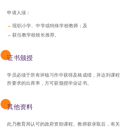
申请人须：
现职小学、中学或特殊学校教师；及
获任教学校校长推荐。
证书颁授
学员必须于所有评核习作中获得及格成绩，并达到课程
所要求的出席率，方可获颁授毕业证书。
其他资料
此乃教育局认可的政府资助课程。教师获录取后，有关