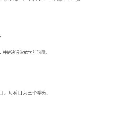
；
，并解决课堂教学的问题。
目。每科目为三个学分。