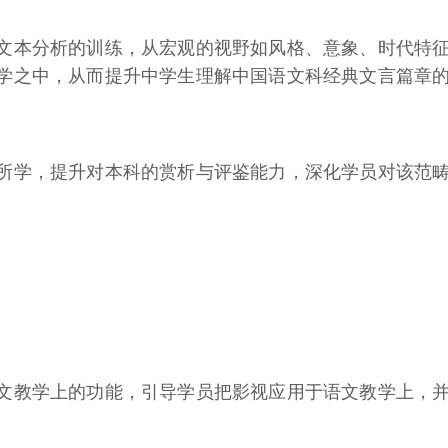
文本分析的训练，从宏观的视野如风格、意象、时代特
学之中，从而提升中学生理解中国语文科经典文言篇章
所学，提升对本科的赏析与评鉴能力，深化学员对该范
文教学上的功能，引导学员把影视应用于语文教学上，