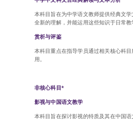
本科目旨在为中学语文教师提供经典文学
全新的理解，并能运用这些知识于日常教
赏析与评鉴
本科目重点在指导学员通过相关核心科目
用。
非核心科目*
影视与中国语文教学
本科目旨在探讨影视的特质及其在中国语