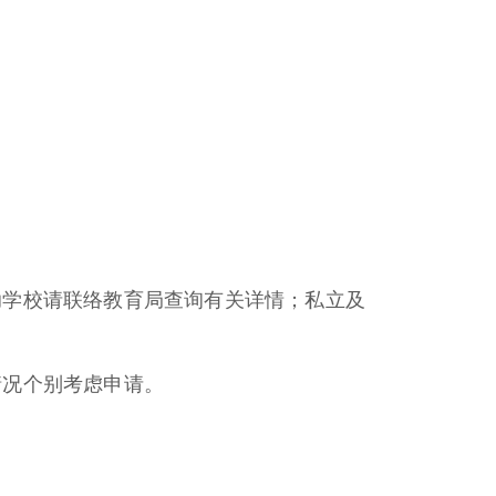
助学校请联络教育局查询有关详情；私立及
情况个别考虑申请。