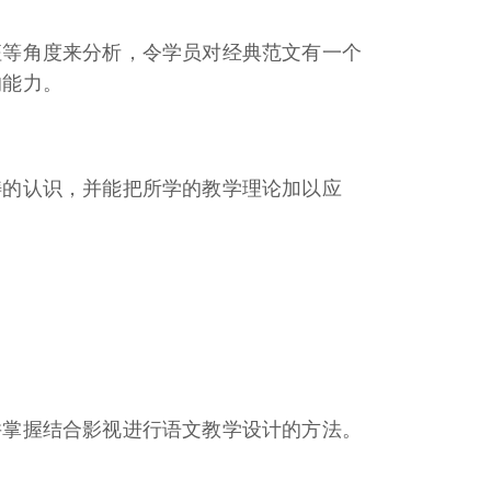
征等角度来分析，令学员对经典范文有一个
的能力。
畴的认识，并能把所学的教学理论加以应
并掌握结合影视进行语文教学设计的方法。