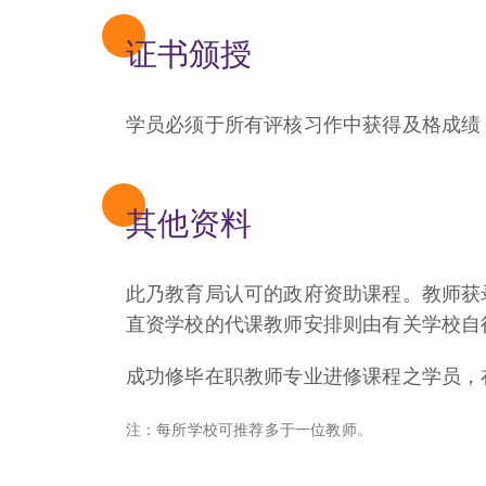
证书颁授
学员必须于所有评核习作中获得及格成绩
其他资料
此乃教育局认可的政府资助课程。教师获
直资学校的代课教师安排则由有关学校
成功修毕在职教师专业进修课程之学员，
注：每所学校可推荐多于一位教师。