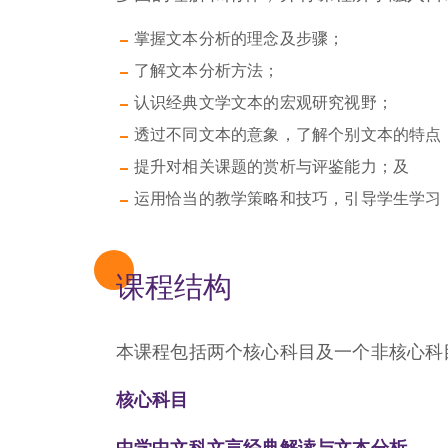
掌握文本分析的理念及步骤；
了解文本分析方法；
认识经典文学文本的宏观研究视野；
透过不同文本的意象，了解个别文本的特点
提升对相关课题的赏析与评鉴能力；及
运用恰当的教学策略和技巧，引导学生学习
课程结构
本课程包括两个核心科目及一个非核心科
核心科目
中学中文科文言经典解读与文本分析