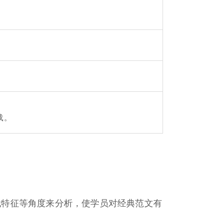
载。
代特征等角度来分析，使学员对经典范文有