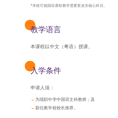
*本校可能因应课程教学需要更改非核心科目。
教学语言
本课程以中文（粤语）授课。
入学条件
申请人须：
为现职中学中国语文科教师；及
获任教学校校长推荐。