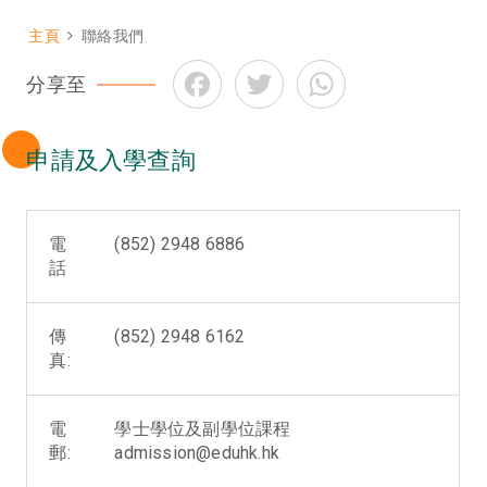
主頁
聯絡我們
Breadcrumb
Facebook
Twitter
WhatsApp
分享至
申請及入學查詢
電
(852) 2948 6886
話
傳
(852) 2948 6162
真:
電
學士學位及副學位課程
郵:
admission@eduhk.hk